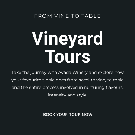
FROM VINE TO TABLE
Vineyard
Tours
Take the journey with Avada Winery and explore how
your favourite tipple goes from seed, to vine, to table
and the entire process involved in nurturing flavours,
intensity and style.
BOOK YOUR TOUR NOW