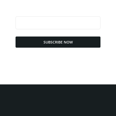
SUBSCRIBE NOW